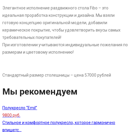
Элегантное исполнение раздвижного стола Fibo – это
идеальная проработка конструкции и дизайна. Мы взяли
готовую концепцию оригинальной модели, добавили
керамическое покрытие, чтобы удовлетворить вкусы самых
требовательных покупателей!
При изготовлении учитываются индивидуальные пожелания по
размерам и цветовому исполнению!
Стандартный размер столешницы – цена 57000 рублей
Мы рекомендуем
Полукресло “Emil”
9800 руб.
Стильное и комфортное полукресло, которое гармонично
впишетс...