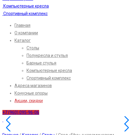
Компьютерные кресла
Спортивный комплекс
Главная
О компании
Каталог
Столы
Полукресла и стулья
Барные стулья
Компьютерные кресла
Спортивный комплекс
Адреса магазинов
Конусные опоры
Акции, скидки
+7 (960) 095-96-06