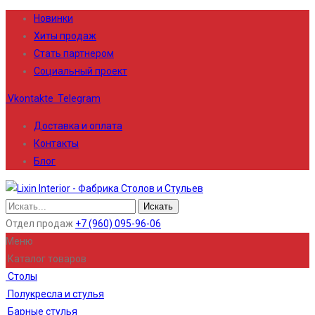
Новинки
Хиты продаж
Стать партнером
Социальный проект
Vkontakte
Telegram
Доставка и оплата
Контакты
Блог
Отдел продаж
+7 (960) 095-96-06
Меню
Каталог товаров
Столы
Полукресла и стулья
Барные стулья