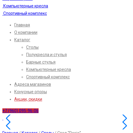
Компьютерные кресла
Спортивный комплекс
Главная
О компании
Каталог
Столы
Полукресла и стулья
Барные стулья
Компьютерные кресла
Спортивный комплекс
Адреса магазинов
Конусные опоры
Акции, скидки
+7 (960) 095-96-06