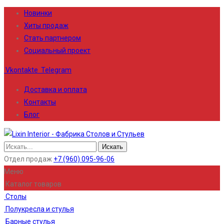
Новинки
Хиты продаж
Стать партнером
Социальный проект
Vkontakte
Telegram
Доставка и оплата
Контакты
Блог
Отдел продаж
+7 (960) 095-96-06
Меню
Каталог товаров
Столы
Полукресла и стулья
Барные стулья